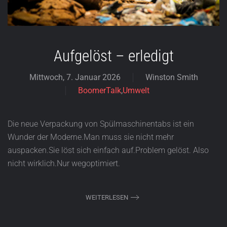
Aufgelöst – erledigt
Mittwoch, 7. Januar 2026
Winston Smith
BoomerTalk
,
Umwelt
Die neue Verpackung von Spülmaschinentabs ist ein
Wunder der Moderne.Man muss sie nicht mehr
auspacken.Sie löst sich einfach auf.Problem gelöst. Also
nicht wirklich.Nur wegoptimiert.
WEITERLESEN