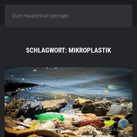
Zum Hauptinhalt springen
SCHLAGWORT:
MIKROPLASTIK