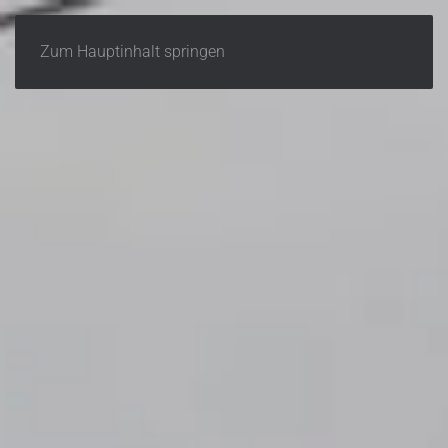
Zum Hauptinhalt springen