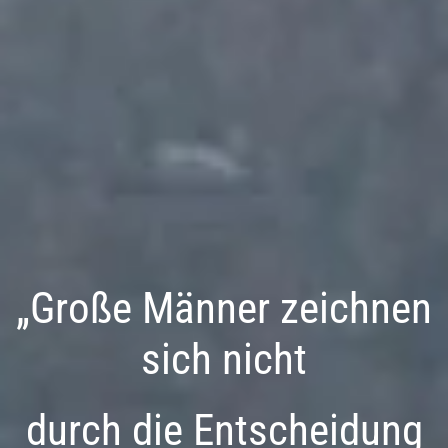
„Große Männer zeichnen
sich nicht
durch die Entscheidung