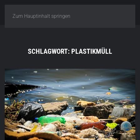
Zum Hauptinhalt springen
SCHLAGWORT:
PLASTIKMÜLL