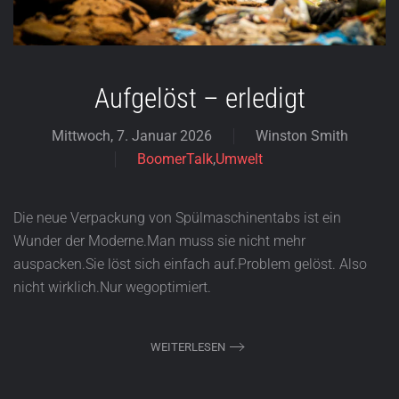
Aufgelöst – erledigt
Mittwoch, 7. Januar 2026
Winston Smith
BoomerTalk
,
Umwelt
Die neue Verpackung von Spülmaschinentabs ist ein
Wunder der Moderne.Man muss sie nicht mehr
auspacken.Sie löst sich einfach auf.Problem gelöst. Also
nicht wirklich.Nur wegoptimiert.
WEITERLESEN