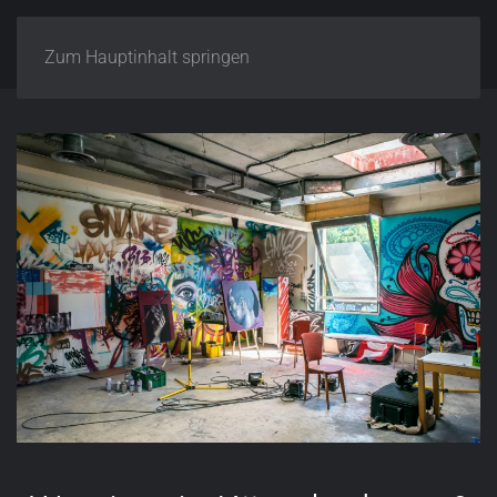
Zum Hauptinhalt springen