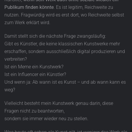
Publikum finden könnte
. Es ist legitim, Reichweite zu
nutzen. Fragwürdig wird es erst dort, wo Reichweite selbst
zum Werk erklärt wird.
Damit stellt sich die nächste Frage zwangsläufig:
Gibt es Künstler, die keine klassischen Kunstwerke mehr
erschaffen, sondern ausschließlich digital produzieren und
verbreiten?
Ist ein Meme ein Kunstwerk?
Ist ein Influencer ein Künstler?
Und wenn ja: Ab wann ist es Kunst – und ab wann kann es
weg?
Vielleicht besteht mein Kunstwerk genau darin, diese
Fragen nicht zu beantworten,
sondern sie immer wieder neu zu stellen.