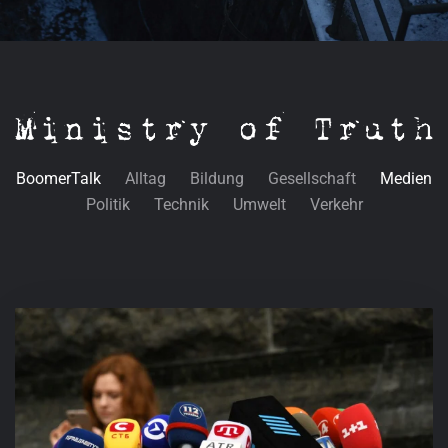
BoomerTalk
Alltag
Bildung
Gesellschaft
Medien
Politik
Technik
Umwelt
Verkehr