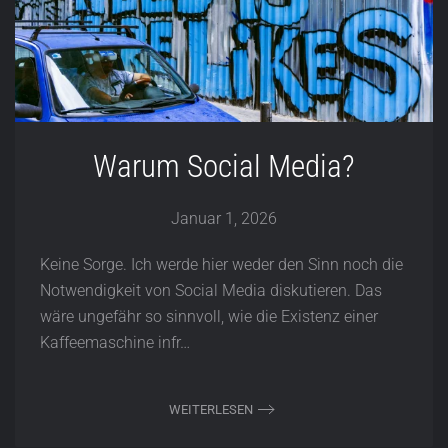
Warum Social Media?
Januar 1, 2026
Keine Sorge. Ich werde hier weder den Sinn noch die
Notwendigkeit von Social Media diskutieren. Das
wäre ungefähr so sinnvoll, wie die Existenz einer
Kaffeemaschine infr…
WEITERLESEN