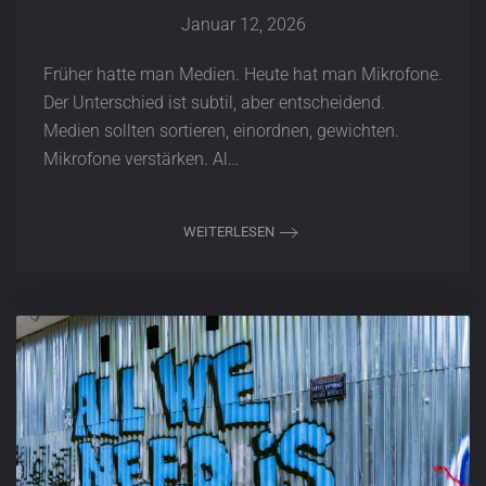
Januar 12, 2026
Früher hatte man Medien. Heute hat man Mikrofone.
Der Unterschied ist subtil, aber entscheidend.
Medien sollten sortieren, einordnen, gewichten.
Mikrofone verstärken. Al…
WEITERLESEN