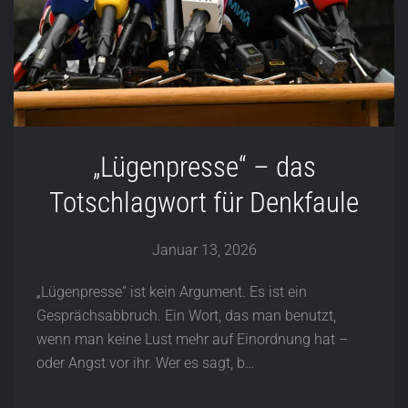
„Lügenpresse“ – das
Totschlagwort für Denkfaule
Januar 13, 2026
„Lügenpresse“ ist kein Argument. Es ist ein
Gesprächsabbruch. Ein Wort, das man benutzt,
wenn man keine Lust mehr auf Einordnung hat –
oder Angst vor ihr. Wer es sagt, b…