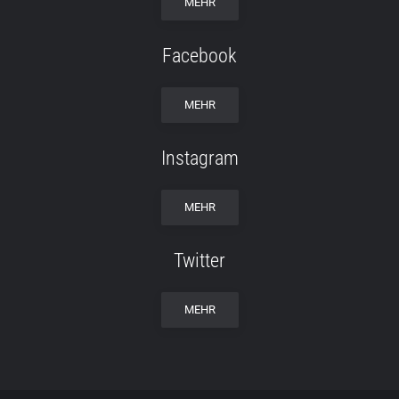
MEHR
Facebook
MEHR
Instagram
MEHR
Twitter
MEHR