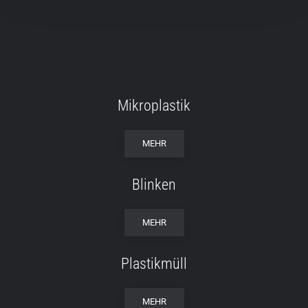
Mikroplastik
MEHR
Blinken
MEHR
Plastikmüll
MEHR