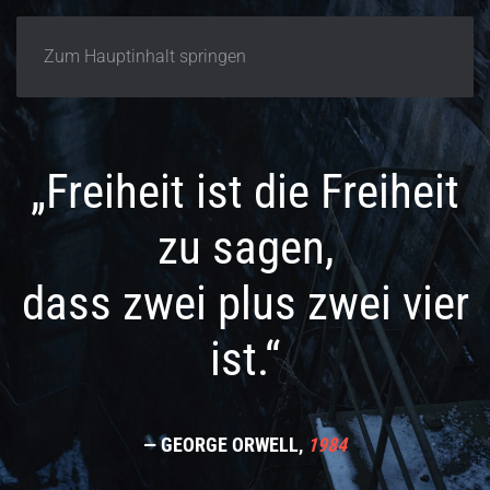
Zum Hauptinhalt springen
„Freiheit ist die Freiheit
zu sagen,
dass zwei plus zwei vier
ist.“
— GEORGE ORWELL,
1984