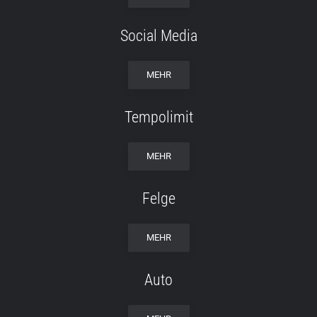
Social Media
MEHR
Tempolimit
MEHR
Felge
MEHR
Auto